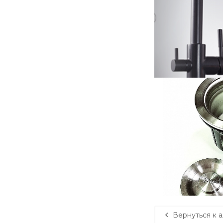
Вернуться к 