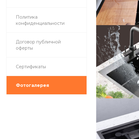
Политика
конфиденциальности
Договор публичной
оферты
Сертификаты
Фотогалерея