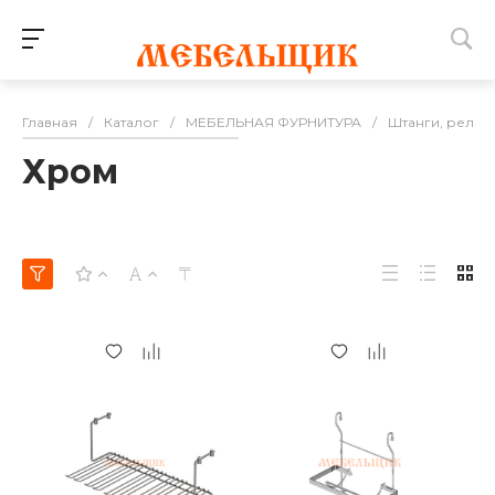
Главная
/
Каталог
/
МЕБЕЛЬНАЯ ФУРНИТУРА
/
Штанги, релин
Хром