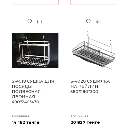
S-4018 СУШКА ДЛЯ
S-4020 СУШИЛКА
ПОСУДЫ
НА РЕЙЛИНГ
ПОДВЕСНАЯ
580*280*300
ДВОЙНАЯ
490*240*470
РОЗНИЧНАЯ
РОЗНИЧНАЯ
14 162 тенге
20 827 тенге