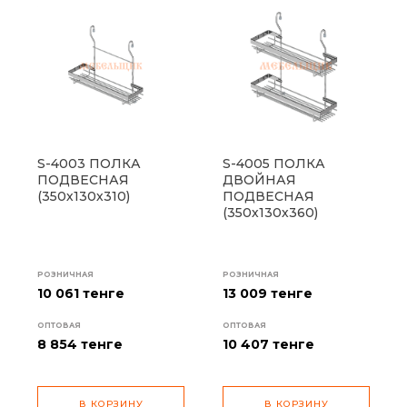
S-4003 ПОЛКА
S-4005 ПОЛКА
ПОДВЕСНАЯ
ДВОЙНАЯ
(350х130х310)
ПОДВЕСНАЯ
(350х130х360)
РОЗНИЧНАЯ
РОЗНИЧНАЯ
10 061 тенге
13 009 тенге
ОПТОВАЯ
ОПТОВАЯ
8 854
тенге
10 407
тенге
В КОРЗИНУ
В КОРЗИНУ