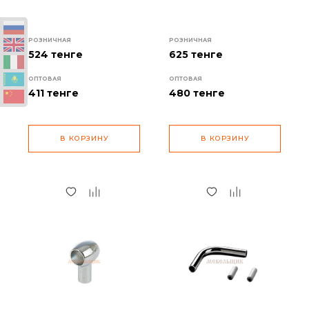
РОЗНИЧНАЯ
РОЗНИЧНАЯ
524 тенге
625 тенге
ОПТОВАЯ
ОПТОВАЯ
411
тенге
480
тенге
В КОРЗИНУ
В КОРЗИНУ