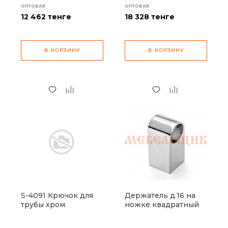
ОПТОВАЯ
ОПТОВАЯ
12 462
тенге
18 328
тенге
В КОРЗИНУ
В КОРЗИНУ
S-4091 Крючок для
Держатель д.16 на
трубы хром
ножке квадратный