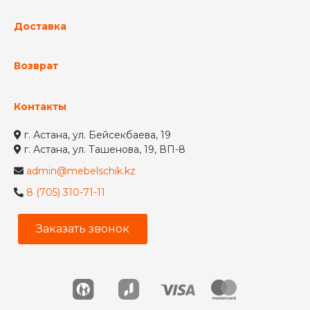
Доставка
Возврат
Контакты
г. Астана, ул. Бейсекбаева, 19
г. Астана, ул. Ташенова, 19, ВП-8
admin@mebelschik.kz
8 (705) 310-71-11
Заказать звонок