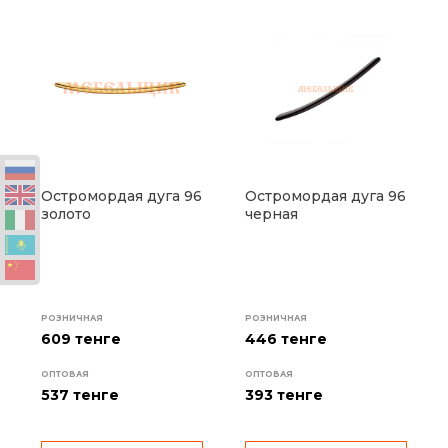
Остромордая дуга 96
Остромордая дуга 96
золото
черная
РОЗНИЧНАЯ
РОЗНИЧНАЯ
609 тенге
446 тенге
ОПТОВАЯ
ОПТОВАЯ
537
тенге
393
тенге