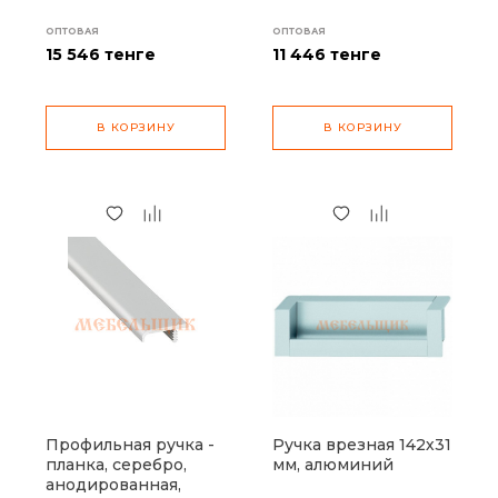
ОПТОВАЯ
ОПТОВАЯ
15 546
тенге
11 446
тенге
В КОРЗИНУ
В КОРЗИНУ
Профильная ручка -
Ручка врезная 142х31
планка, серебро,
мм, алюминий
анодированная,