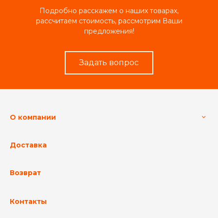
Подробно расскажем о наших товарах,
рассчитаем стоимость, рассмотрим Ваши
предложения!
Задать вопрос
О компании
Доставка
Возврат
Контакты