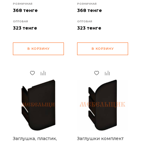
РОЗНИЧНАЯ
РОЗНИЧНАЯ
368 тенге
368 тенге
ОПТОВАЯ
ОПТОВАЯ
323
тенге
323
тенге
В КОРЗИНУ
В КОРЗИНУ
Заглушка, пластик,
Заглушки комплект