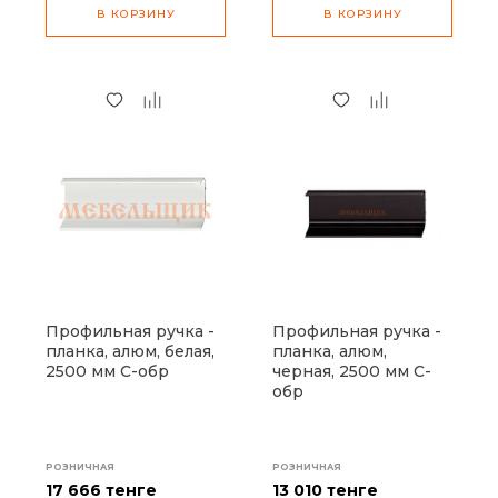
В КОРЗИНУ
В КОРЗИНУ
Профильная ручка -
Профильная ручка -
планка, алюм, белая,
планка, алюм,
2500 мм С-обр
черная, 2500 мм С-
обр
РОЗНИЧНАЯ
РОЗНИЧНАЯ
17 666 тенге
13 010 тенге