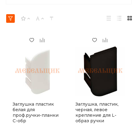
Заглушка пластик
Заглушка, пластик,
белая для
черная, левое
проф.ручки-планки
крепление для L-
С-обр
образ ручки