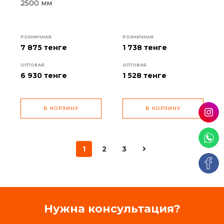
2500 мм
РОЗНИЧНАЯ
РОЗНИЧНАЯ
7 875 тенге
1 738 тенге
ОПТОВАЯ
ОПТОВАЯ
6 930
тенге
1 528
тенге
В КОРЗИНУ
В КОРЗИНУ
1
2
3
Нужна консультация?