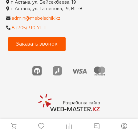
г. Астана, ул. Бейсекбаева, 19
г. Астана, ул. Ташенова, 19, ВП-8
admin@mebelschik.kz
8 (705) 310-71-11
Заказать звонок
© 2026 Мебельщик, Все права защищены