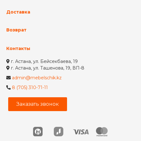
Доставка
Возврат
Контакты
г. Астана, ул. Бейсекбаева, 19
г. Астана, ул. Ташенова, 19, ВП-8
admin@mebelschik.kz
8 (705) 310-71-11
Заказать звонок