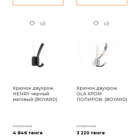
Крючок двухрож.
Крючок двухрож.
HENRY черный
OLA ХРОМ
матовый (BOYARD)
ПОЛИРОВ. (BOYARD)
РОЗНИЧНАЯ
РОЗНИЧНАЯ
4 846 тенге
3 220 тенге