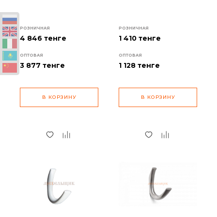
РОЗНИЧНАЯ
РОЗНИЧНАЯ
4 846 тенге
1 410 тенге
ОПТОВАЯ
ОПТОВАЯ
3 877
тенге
1 128
тенге
В КОРЗИНУ
В КОРЗИНУ