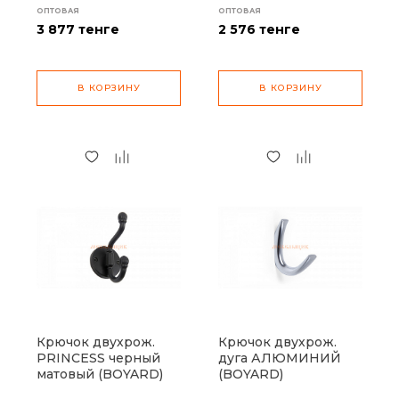
ОПТОВАЯ
ОПТОВАЯ
3 877
тенге
2 576
тенге
В КОРЗИНУ
В КОРЗИНУ
Крючок двухрож.
Крючок двухрож.
PRINCESS черный
дуга АЛЮМИНИЙ
матовый (BOYARD)
(BOYARD)