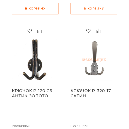
В КОРЗИНУ
В КОРЗИНУ
КРЮЧОК P-120-23
КРЮЧОК P-320-17
АНТИК. ЗОЛОТО
САТИН
РОЗНИЧНАЯ
РОЗНИЧНАЯ