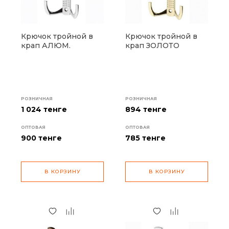
Крючок тройной в
Крючок тройной в
крап АЛЮМ.
крап ЗОЛОТО
РОЗНИЧНАЯ
РОЗНИЧНАЯ
1 024 тенге
894 тенге
ОПТОВАЯ
ОПТОВАЯ
900
тенге
785
тенге
В КОРЗИНУ
В КОРЗИНУ