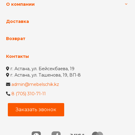
О компании
Доставка
Возврат
Контакты
г. Астана, ул. Бейсекбаева, 19
г. Астана, ул. Ташенова, 19, ВП-8
admin@mebelschik.kz
8 (705) 310-71-11
Заказать звонок