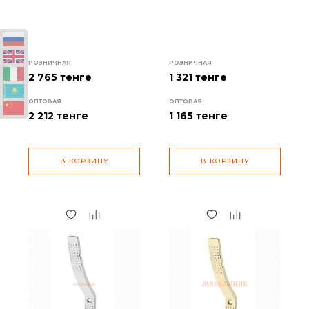
РОЗНИЧНАЯ
РОЗНИЧНАЯ
2 765 тенге
1 321 тенге
ОПТОВАЯ
ОПТОВАЯ
2 212
тенге
1 165
тенге
В КОРЗИНУ
В КОРЗИНУ