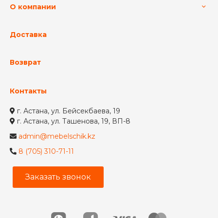
О компании
Доставка
Возврат
Контакты
г. Астана, ул. Бейсекбаева, 19
г. Астана, ул. Ташенова, 19, ВП-8
admin@mebelschik.kz
8 (705) 310-71-11
Заказать звонок