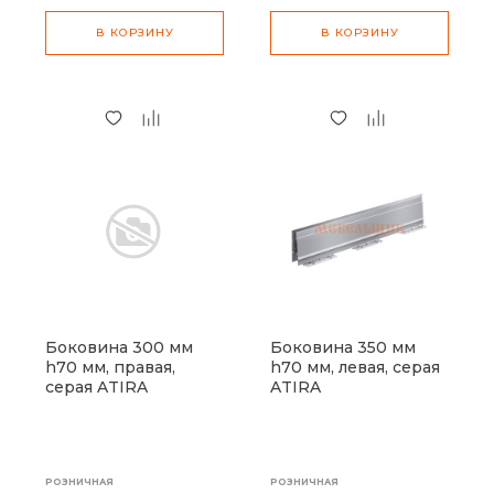
В КОРЗИНУ
В КОРЗИНУ
Боковина 300 мм
Боковина 350 мм
h70 мм, правая,
h70 мм, левая, серая
серая ATIRA
ATIRA
РОЗНИЧНАЯ
РОЗНИЧНАЯ