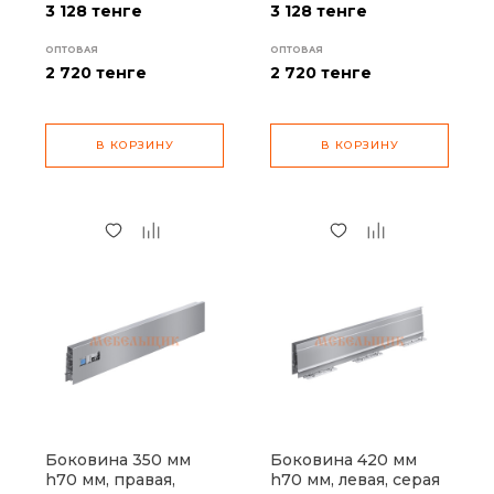
3 128 тенге
3 128 тенге
ОПТОВАЯ
ОПТОВАЯ
2 720
тенге
2 720
тенге
В КОРЗИНУ
В КОРЗИНУ
Боковина 350 мм
Боковина 420 мм
h70 мм, правая,
h70 мм, левая, серая