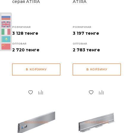
серая ATIRA
ATIRA
РОЗНИЧНАЯ
РОЗНИЧНАЯ
3 128 тенге
3 197 тенге
ОПТОВАЯ
ОПТОВАЯ
2 720
тенге
2 783
тенге
В КОРЗИНУ
В КОРЗИНУ