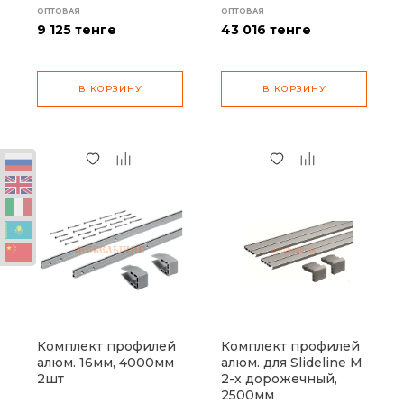
ОПТОВАЯ
ОПТОВАЯ
9 125
тенге
43 016
тенге
В КОРЗИНУ
В КОРЗИНУ
Комплект профилей
Комплект профилей
алюм. 16мм, 4000мм
алюм. для Slideline M
2шт
2-х дорожечный,
2500мм