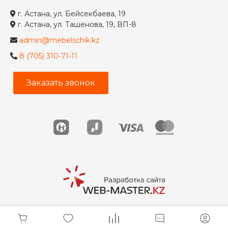
г. Астана, ул. Бейсекбаева, 19
г. Астана, ул. Ташенова, 19, ВП-8
admin@mebelschik.kz
8 (705) 310-71-11
Заказать звонок
© 2026 Мебельщик, Все права защищены