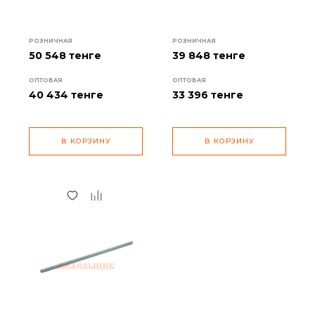
РОЗНИЧНАЯ
РОЗНИЧНАЯ
50 548 тенге
39 848 тенге
ОПТОВАЯ
ОПТОВАЯ
40 434
тенге
33 396
тенге
В КОРЗИНУ
В КОРЗИНУ