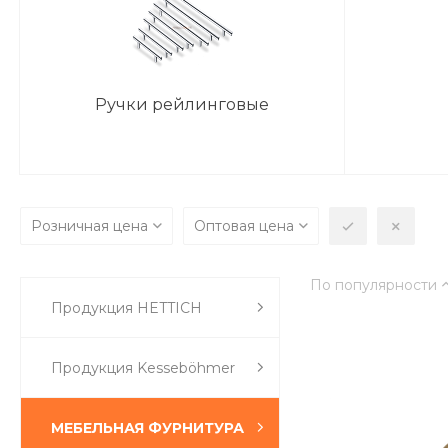
Ручки рейлинговые
Розничная цена
Оптовая цена
По популярности
Продукция HETTICH
Продукция Kesseböhmer
МЕБЕЛЬНАЯ ФУРНИТУРА