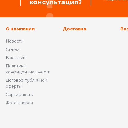
консультация?
О компании
Доставка
Во
Новости
Статьи
Вакансии
Политика
конфиденциальности
Договор публичной
оферты
Сертификаты
Фотогалерея