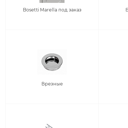
Bosetti Marella под заказ
Врезные