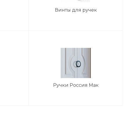
Винты для ручек
Ручки Россия Мак