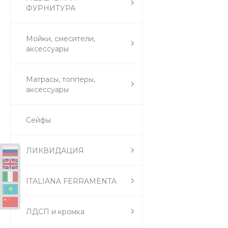
ФУРНИТУРА
Мойки, смесители,
аксессуары
Матрасы, топперы,
аксессуары
Сейфы
ЛИКВИДАЦИЯ
ITALIANA FERRAMENTA
ЛДСП и кромка