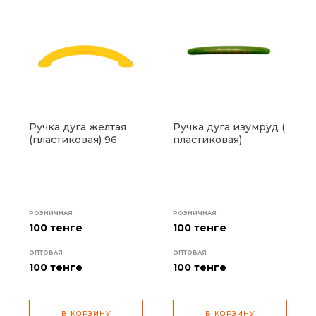
Ручка дуга желтая
Ручка дуга изумруд (
(пластиковая) 96
пластиковая)
РОЗНИЧНАЯ
РОЗНИЧНАЯ
100 тенге
100 тенге
ОПТОВАЯ
ОПТОВАЯ
100
тенге
100
тенге
В КОРЗИНУ
В КОРЗИНУ