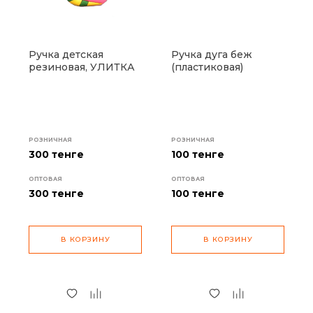
Ручка детская
Ручка дуга беж
резиновая, УЛИТКА
(пластиковая)
РОЗНИЧНАЯ
РОЗНИЧНАЯ
300 тенге
100 тенге
ОПТОВАЯ
ОПТОВАЯ
300
тенге
100
тенге
В КОРЗИНУ
В КОРЗИНУ