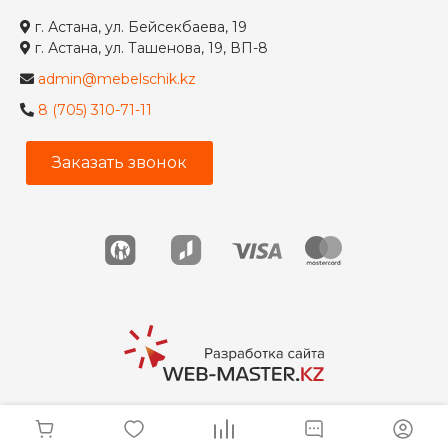
г. Астана, ул. Бейсекбаева, 19
г. Астана, ул. Ташенова, 19, ВП-8
admin@mebelschik.kz
8 (705) 310-71-11
Заказать звонок
© 2026 Мебельщик, Все права защищены