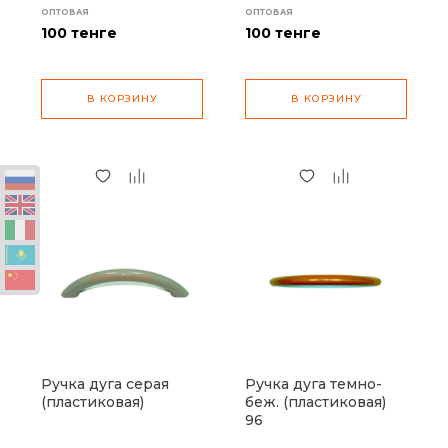
ОПТОВАЯ
ОПТОВАЯ
100
тенге
100
тенге
В КОРЗИНУ
В КОРЗИНУ
Ручка дуга серая
Ручка дуга темно-
(пластиковая)
беж. (пластиковая)
96