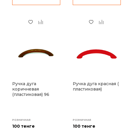
Ручка дуга
Ручка дуга красная (
коричневая
пластиковая)
(пластиковая) 96
РОЗНИЧНАЯ
РОЗНИЧНАЯ
100 тенге
100 тенге