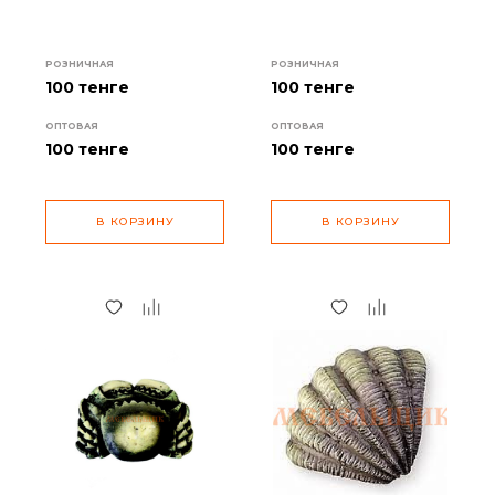
РОЗНИЧНАЯ
РОЗНИЧНАЯ
100 тенге
100 тенге
ОПТОВАЯ
ОПТОВАЯ
100
тенге
100
тенге
В КОРЗИНУ
В КОРЗИНУ