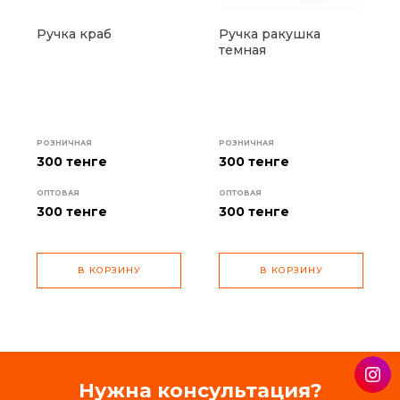
Ручка краб
Ручка ракушка
темная
РОЗНИЧНАЯ
РОЗНИЧНАЯ
300 тенге
300 тенге
ОПТОВАЯ
ОПТОВАЯ
300
тенге
300
тенге
В КОРЗИНУ
В КОРЗИНУ
Нужна консультация?