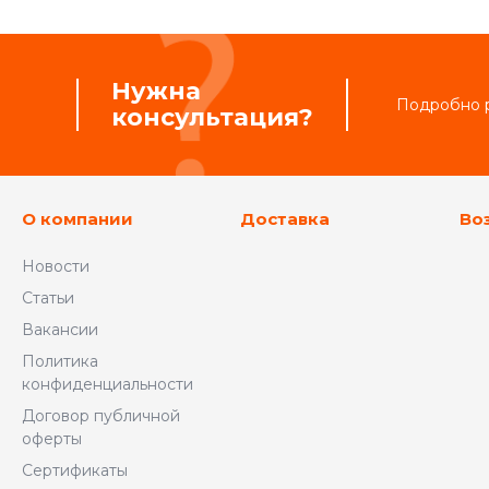
Нужна
Подробно р
консультация?
О компании
Доставка
Во
Новости
Статьи
Вакансии
Политика
конфиденциальности
Договор публичной
оферты
Сертификаты