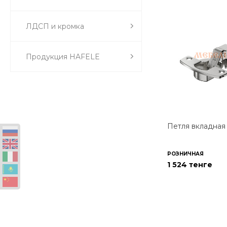
ЛДСП и кромка
Продукция HAFELE
Петля вкладная 
РОЗНИЧНАЯ
1 524 тенге