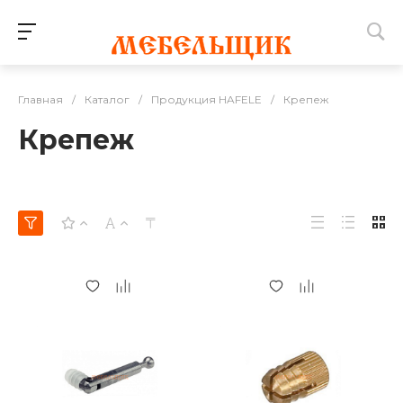
Главная
/
Каталог
/
Продукция HAFELE
/
Крепеж
Крепеж