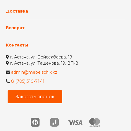
Доставка
Возврат
Контакты
г. Астана, ул. Бейсекбаева, 19
г. Астана, ул. Ташенова, 19, ВП-8
admin@mebelschik.kz
8 (705) 310-71-11
Заказать звонок