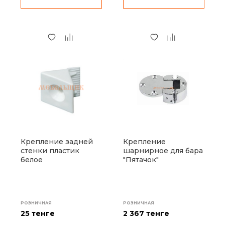
Крепление задней
Крепление
стенки пластик
шарнирное для бара
белое
"Пятачок"
РОЗНИЧНАЯ
РОЗНИЧНАЯ
25 тенге
2 367 тенге