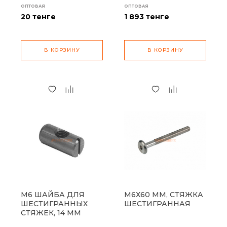
ОПТОВАЯ
ОПТОВАЯ
20
тенге
1 893
тенге
В КОРЗИНУ
В КОРЗИНУ
М6 ШАЙБА ДЛЯ
М6Х60 ММ, СТЯЖКА
ШЕСТИГРАННЫХ
ШЕСТИГРАННАЯ
СТЯЖЕК, 14 ММ