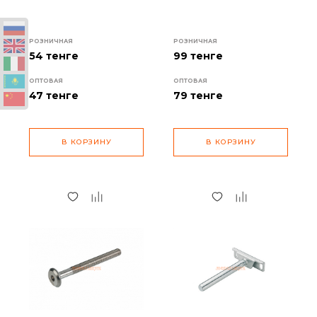
РОЗНИЧНАЯ
РОЗНИЧНАЯ
54 тенге
99 тенге
ОПТОВАЯ
ОПТОВАЯ
47
тенге
79
тенге
В КОРЗИНУ
В КОРЗИНУ