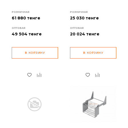
РОЗНИЧНАЯ
РОЗНИЧНАЯ
61 880 тенге
25 030 тенге
ОПТОВАЯ
ОПТОВАЯ
49 504
тенге
20 024
тенге
В КОРЗИНУ
В КОРЗИНУ