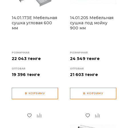
14.01.173Е Мебельная
14.01.205 Мебельная
сушка угловая 600
сушка под мойку
мм
900 мм
РОЗНИЧНАЯ
РОЗНИЧНАЯ
22 043 тенге
24 549 тенге
ОПТОВАЯ
ОПТОВАЯ
19 396
тенге
21 603
тенге
В КОРЗИНУ
В КОРЗИНУ