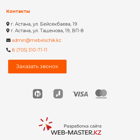
Контакты
г. Астана, ул. Бейсекбаева, 19
г. Астана, ул. Ташенова, 19, ВП-8
admin@mebelschik.kz
8 (705) 310-71-11
Заказать звонок