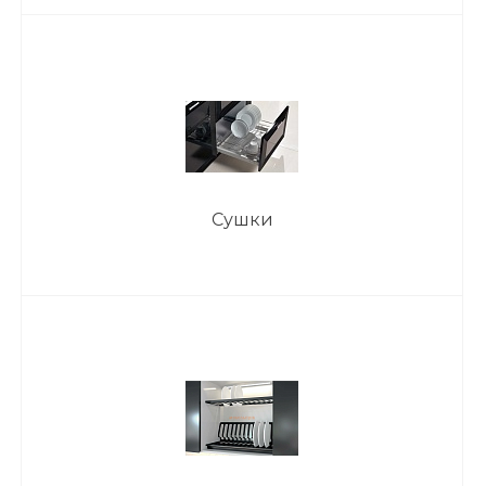
Сушки