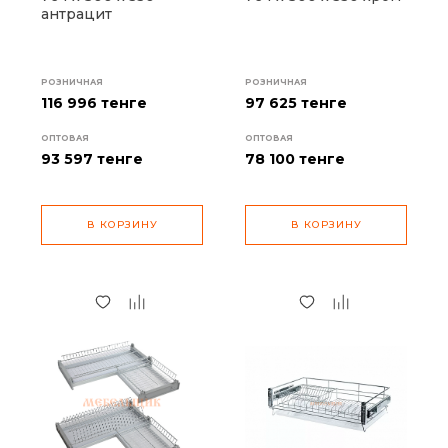
антрацит
РОЗНИЧНАЯ
РОЗНИЧНАЯ
116 996 тенге
97 625 тенге
ОПТОВАЯ
ОПТОВАЯ
93 597
тенге
78 100
тенге
В КОРЗИНУ
В КОРЗИНУ