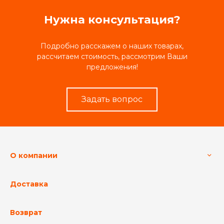
Нужна консультация?
Подробно расскажем о наших товарах,
рассчитаем стоимость, рассмотрим Ваши
предложения!
Задать вопрос
О компании
Доставка
Возврат