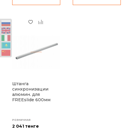
Штанга
синхронизации
алюмин. для
FREEslide 600мм
РОЗНИЧНАЯ
2 041 тенге