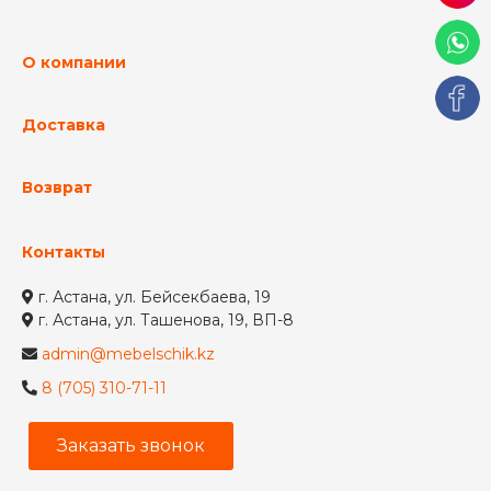
О компании
Доставка
Возврат
Контакты
г. Астана, ул. Бейсекбаева, 19
г. Астана, ул. Ташенова, 19, ВП-8
admin@mebelschik.kz
8 (705) 310-71-11
Заказать звонок