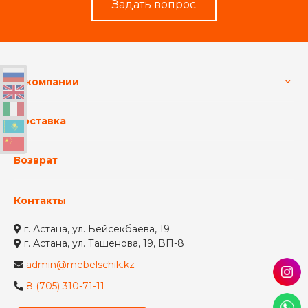
Задать вопрос
О компании
Доставка
Возврат
Контакты
г. Астана, ул. Бейсекбаева, 19
г. Астана, ул. Ташенова, 19, ВП-8
admin@mebelschik.kz
8 (705) 310-71-11