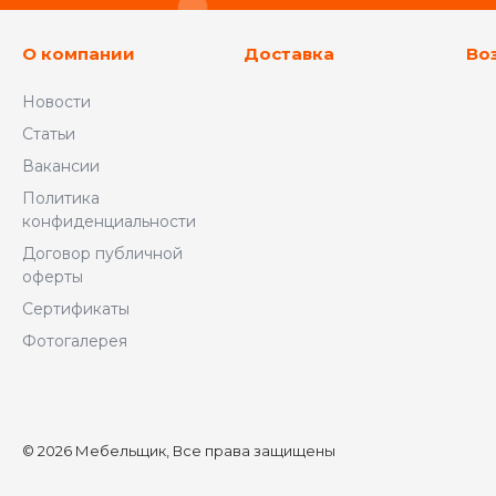
О компании
Доставка
Во
Новости
Статьи
Вакансии
Политика
конфиденциальности
Договор публичной
оферты
Сертификаты
Фотогалерея
© 2026 Мебельщик, Все права защищены