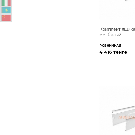
Комплект ящика 
мм. белый
РОЗНИЧНАЯ
4 416 тенге