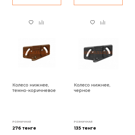
Колесо нижнее,
Колесо нижнее,
темно-коричневое
черное
РОЗНИЧНАЯ
РОЗНИЧНАЯ
276 тенге
135 тенге