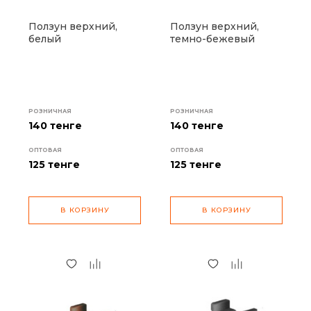
Ползун верхний,
Ползун верхний,
белый
темно-бежевый
РОЗНИЧНАЯ
РОЗНИЧНАЯ
140 тенге
140 тенге
ОПТОВАЯ
ОПТОВАЯ
125
тенге
125
тенге
В КОРЗИНУ
В КОРЗИНУ