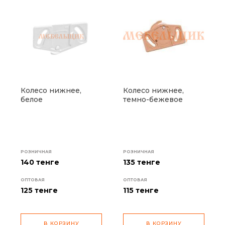
Колесо нижнее,
Колесо нижнее,
белое
темно-бежевое
РОЗНИЧНАЯ
РОЗНИЧНАЯ
140 тенге
135 тенге
ОПТОВАЯ
ОПТОВАЯ
125
тенге
115
тенге
В КОРЗИНУ
В КОРЗИНУ