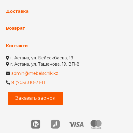
Доставка
Возврат
Контакты
г. Астана, ул. Бейсекбаева, 19
г. Астана, ул. Ташенова, 19, ВП-8
admin@mebelschik.kz
8 (705) 310-71-11
Заказать звонок