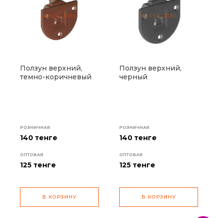
Ползун верхний,
Ползун верхний,
темно-коричневый
черный
РОЗНИЧНАЯ
РОЗНИЧНАЯ
140 тенге
140 тенге
ОПТОВАЯ
ОПТОВАЯ
125
тенге
125
тенге
В КОРЗИНУ
В КОРЗИНУ