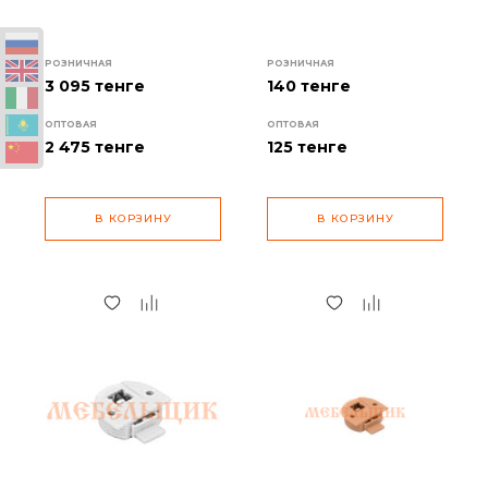
РОЗНИЧНАЯ
РОЗНИЧНАЯ
3 095 тенге
140 тенге
ОПТОВАЯ
ОПТОВАЯ
2 475
тенге
125
тенге
В КОРЗИНУ
В КОРЗИНУ