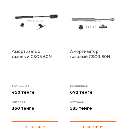
Амортизатор
Амортизатор
газовый CSO3 60N
газовый CSO3 80N
РОЗНИЧНАЯ
РОЗНИЧНАЯ
450 тенге
672 тенге
ОПТОВАЯ
ОПТОВАЯ
360
тенге
535
тенге
В КОРЗИНУ
В КОРЗИНУ