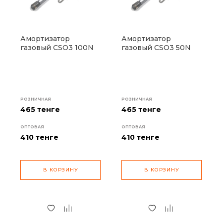
Амортизатор
Амортизатор
газовый CSO3 100N
газовый CSO3 50N
РОЗНИЧНАЯ
РОЗНИЧНАЯ
465 тенге
465 тенге
ОПТОВАЯ
ОПТОВАЯ
410
тенге
410
тенге
В КОРЗИНУ
В КОРЗИНУ