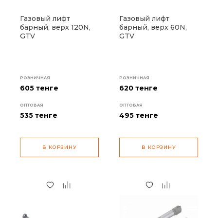
Газовый лифт
Газовый лифт
барный, верх 120N,
барный, верх 60N,
GTV
GTV
РОЗНИЧНАЯ
РОЗНИЧНАЯ
605 тенге
620 тенге
ОПТОВАЯ
ОПТОВАЯ
535
тенге
495
тенге
В КОРЗИНУ
В КОРЗИНУ