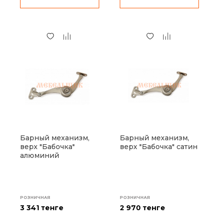
Барный механизм,
Барный механизм,
верх "Бабочка"
верх "Бабочка" сатин
алюминий
РОЗНИЧНАЯ
РОЗНИЧНАЯ
3 341 тенге
2 970 тенге