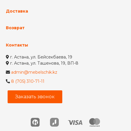
Доставка
Возврат
Контакты
г. Астана, ул. Бейсекбаева, 19
г. Астана, ул. Ташенова, 19, ВП-8
admin@mebelschik.kz
8 (705) 310-71-11
Заказать звонок