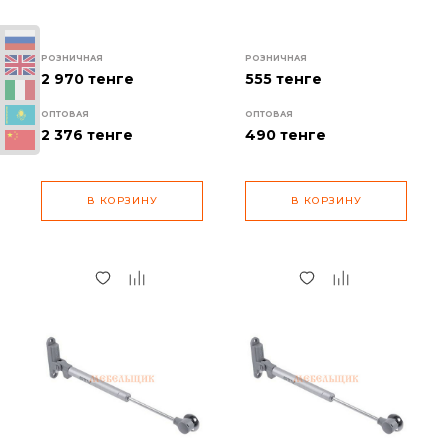
РОЗНИЧНАЯ
РОЗНИЧНАЯ
2 970 тенге
555 тенге
ОПТОВАЯ
ОПТОВАЯ
2 376
тенге
490
тенге
В КОРЗИНУ
В КОРЗИНУ