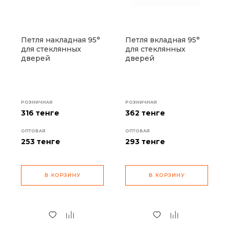
Петля накладная 95°
Петля вкладная 95°
для стеклянных
для стеклянных
дверей
дверей
РОЗНИЧНАЯ
РОЗНИЧНАЯ
316 тенге
362 тенге
ОПТОВАЯ
ОПТОВАЯ
253
тенге
293
тенге
В КОРЗИНУ
В КОРЗИНУ