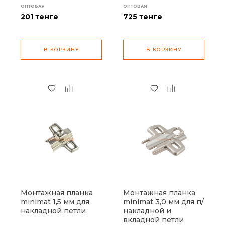
ОПТОВАЯ
ОПТОВАЯ
201
тенге
725
тенге
В КОРЗИНУ
В КОРЗИНУ
Монтажная планка
Монтажная планка
minimat 1,5 мм для
minimat 3,0 мм для п/
накладной петли
накладной и
вкладной петли