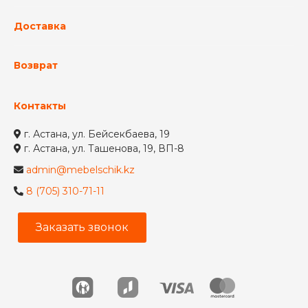
Доставка
Возврат
Контакты
г. Астана, ул. Бейсекбаева, 19
г. Астана, ул. Ташенова, 19, ВП-8
admin@mebelschik.kz
8 (705) 310-71-11
Заказать звонок