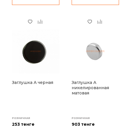
Заглушка A черная
Заглушка А
никелированная
матовая
РОЗНИЧНАЯ
РОЗНИЧНАЯ
253 тенге
903 тенге