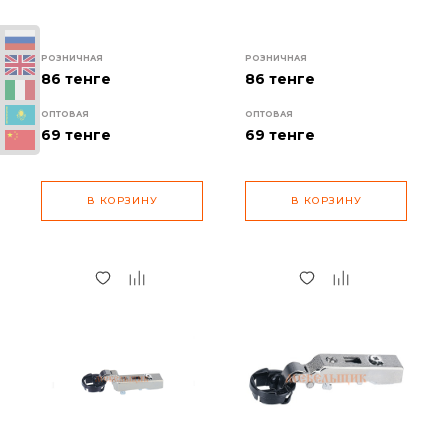
РОЗНИЧНАЯ
РОЗНИЧНАЯ
86 тенге
86 тенге
ОПТОВАЯ
ОПТОВАЯ
69
тенге
69
тенге
В КОРЗИНУ
В КОРЗИНУ