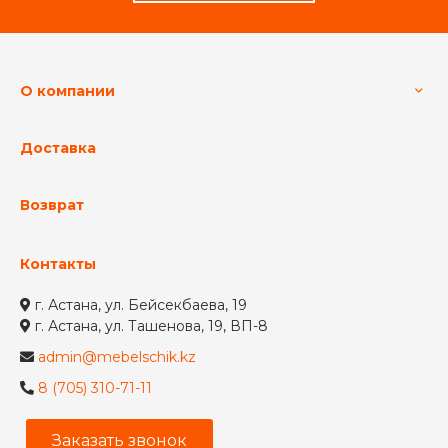
О компании
Доставка
Возврат
Контакты
г. Астана, ул. Бейсекбаева, 19
г. Астана, ул. Ташенова, 19, ВП-8
admin@mebelschik.kz
8 (705) 310-71-11
Заказать звонок