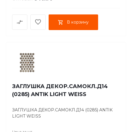
В корзину
ЗАГЛУШКА ДЕКОР.САМОКЛ.Д14
(0285) ANTIK LIGHT WEISS
ЗАГЛУШКА ДЕКОР.САМОКЛ.Д14 (0285) ANTIK
LIGHT WEISS
Цена за
шт