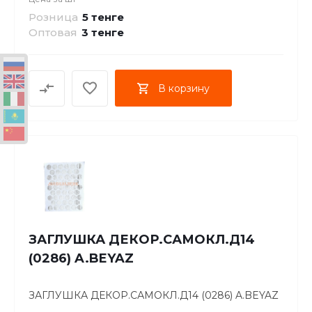
Розница
5 тенге
Оптовая
3
тенге
В корзину
ЗАГЛУШКА ДЕКОР.САМОКЛ.Д14
(0286) A.BEYAZ
ЗАГЛУШКА ДЕКОР.САМОКЛ.Д14 (0286) A.BEYAZ