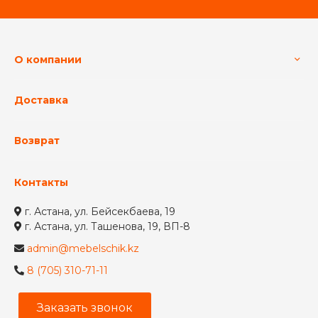
О компании
Доставка
Возврат
Контакты
г. Астана, ул. Бейсекбаева, 19
г. Астана, ул. Ташенова, 19, ВП-8
admin@mebelschik.kz
8 (705) 310-71-11
Заказать звонок