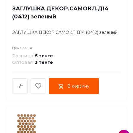
ЗАГЛУШКА ДЕКОР.САМОКЛ.Д14
(0412) зеленый
ЗАГЛУШКА ДЕКОР.САМОКЛ.Д14 (0412) зеленый
Цена за
шт
Розница
5 тенге
Оптовая
3
тенге
В корзину