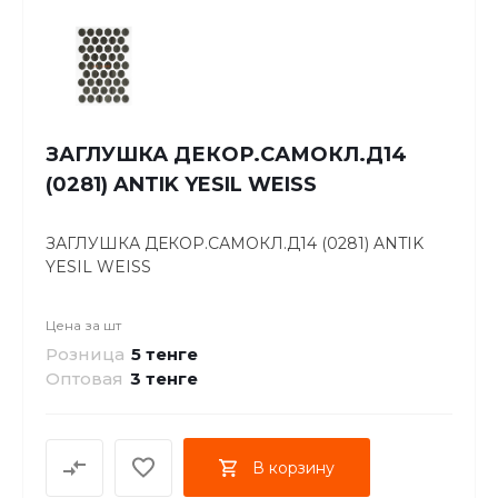
ЗАГЛУШКА ДЕКОР.САМОКЛ.Д14
(0281) ANTIK YESIL WEISS
ЗАГЛУШКА ДЕКОР.САМОКЛ.Д14 (0281) ANTIK
YESIL WEISS
Цена за
шт
Розница
5 тенге
Оптовая
3
тенге
В корзину