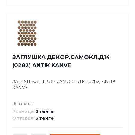
ЗАГЛУШКА ДЕКОР.САМОКЛ.Д14
(0282) ANTIK KANVE
ЗАГЛУШКА ДЕКОР.САМОКЛ.Д14 (0282) ANTIK
KANVE
Цена за
шт
Розница
5 тенге
Оптовая
3
тенге