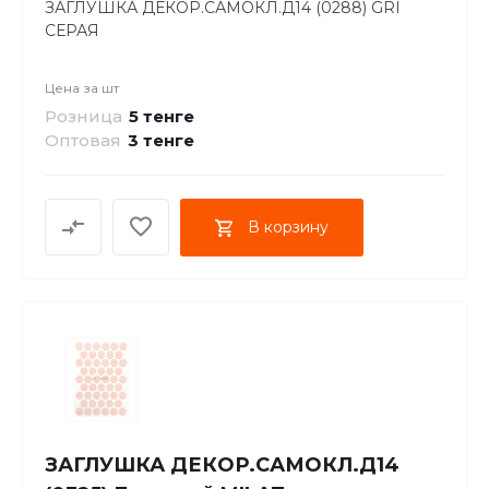
ЗАГЛУШКА ДЕКОР.САМОКЛ.Д14 (0288) GRI
СЕРАЯ
Цена за
шт
Розница
5 тенге
Оптовая
3
тенге
В корзину
ЗАГЛУШКА ДЕКОР.САМОКЛ.Д14