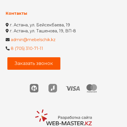
Контакты
г. Астана, ул. Бейсекбаева, 19
г. Астана, ул. Ташенова, 19, ВП-8
admin@mebelschik.kz
8 (705) 310-71-11
Заказать звонок