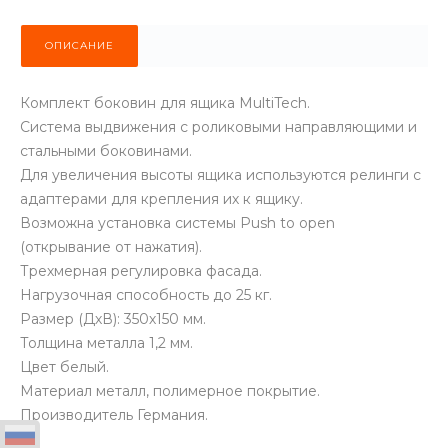
ОПИСАНИЕ
Комплект боковин для ящика MultiTech.
Система выдвижения с роликовыми направляющими и
стальными боковинами.
Для увеличения высоты ящика используются релинги с
адаптерами для крепления их к ящику.
Возможна установка системы Push to open
(открывание от нажатия).
Трехмерная регулировка фасада.
Нагрузочная способность до 25 кг.
Размер (ДхВ): 350х150 мм.
Толщина металла 1,2 мм.
Цвет белый.
Материал металл, полимерное покрытие.
Производитель Германия.