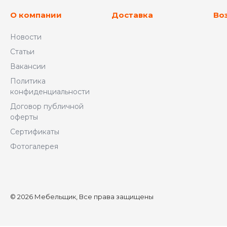
О компании
Доставка
Во
Новости
Статьи
Вакансии
Политика
конфиденциальности
Договор публичной
оферты
Сертификаты
Фотогалерея
© 2026 Мебельщик, Все права защищены