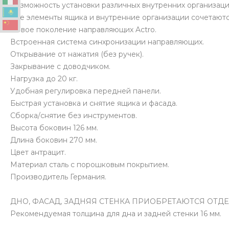
Возможность установки различных внутренних организаци
Все элементы ящика и внутренние организации сочетаютс
Новое поколение направляющих Actro.
Встроенная система синхронизации направляющих.
Открывание от нажатия (без ручек).
Закрывание с доводчиком.
Нагрузка до 20 кг.
Удобная регулировка передней панели.
Быстрая установка и снятие ящика и фасада.
Сборка/снятие без инструментов.
Высота боковин 126 мм.
Длина боковин 270 мм.
Цвет антрацит.
Материал сталь с порошковым покрытием.
Производитель Германия.
ДНО, ФАСАД, ЗАДНЯЯ СТЕНКА ПРИОБРЕТАЮТСЯ ОТД
Рекомендуемая толщина для дна и задней стенки 16 мм.