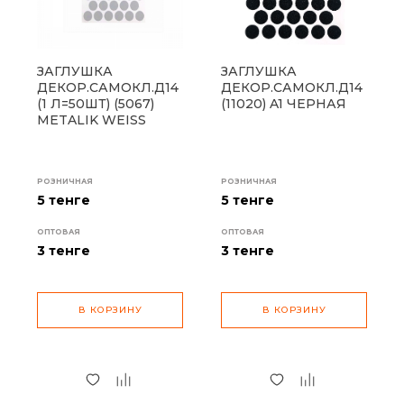
ЗАГЛУШКА
ЗАГЛУШКА
ДЕКОР.САМОКЛ.Д14
ДЕКОР.САМОКЛ.Д14
(1 Л=50ШТ) (5067)
(11020) A1 ЧЕРНАЯ
METALIK WEISS
РОЗНИЧНАЯ
РОЗНИЧНАЯ
5 тенге
5 тенге
ОПТОВАЯ
ОПТОВАЯ
3
тенге
3
тенге
В КОРЗИНУ
В КОРЗИНУ