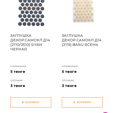
ЗАГЛУШКА
ЗАГЛУШКА
ДЕКОР.САМОКЛ.Д14
ДЕКОР.САМОКЛ.Д14
(2110/2510) SIYAN
(2115) BANU ЯСЕНЬ
ЧЕРНАЯ
РОЗНИЧНАЯ
РОЗНИЧНАЯ
5 тенге
5 тенге
ОПТОВАЯ
ОПТОВАЯ
3
тенге
3
тенге
В КОРЗИНУ
В КОРЗИНУ