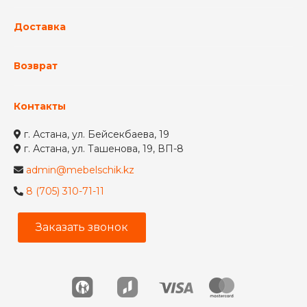
Доставка
Возврат
Контакты
г. Астана, ул. Бейсекбаева, 19
г. Астана, ул. Ташенова, 19, ВП-8
admin@mebelschik.kz
8 (705) 310-71-11
Заказать звонок