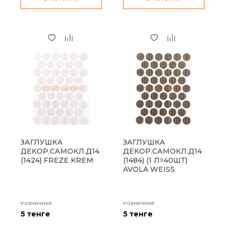
ЗАГЛУШКА
ЗАГЛУШКА
ДЕКОР.САМОКЛ.Д14
ДЕКОР.САМОКЛ.Д14
(1424) FREZE KREM
(1484) (1 Л=40ШТ)
AVOLA WEISS
РОЗНИЧНАЯ
РОЗНИЧНАЯ
5 тенге
5 тенге