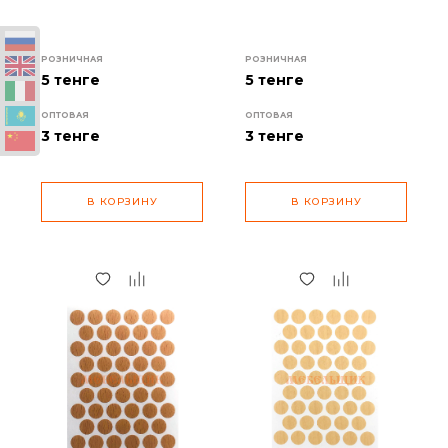
РОЗНИЧНАЯ
РОЗНИЧНАЯ
5 тенге
5 тенге
ОПТОВАЯ
ОПТОВАЯ
3
тенге
3
тенге
В КОРЗИНУ
В КОРЗИНУ