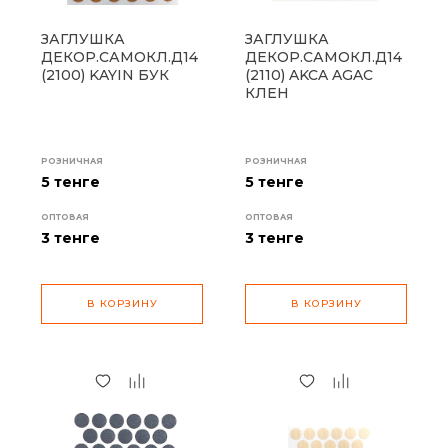
ЗАГЛУШКА
ЗАГЛУШКА
ДЕКОР.САМОКЛ.Д14
ДЕКОР.САМОКЛ.Д14
(2100) KAYIN БУК
(2110) AKCA AGAC
КЛЕН
РОЗНИЧНАЯ
РОЗНИЧНАЯ
5 тенге
5 тенге
ОПТОВАЯ
ОПТОВАЯ
3
тенге
3
тенге
В КОРЗИНУ
В КОРЗИНУ