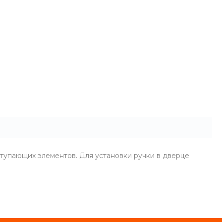
ступающих элементов. Для установки ручки в дверце