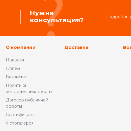
Нужна
Подробно р
консультация?
О компании
Доставка
Во
Новости
Статьи
Вакансии
Политика
конфиденциальности
Договор публичной
оферты
Сертификаты
Фотогалерея