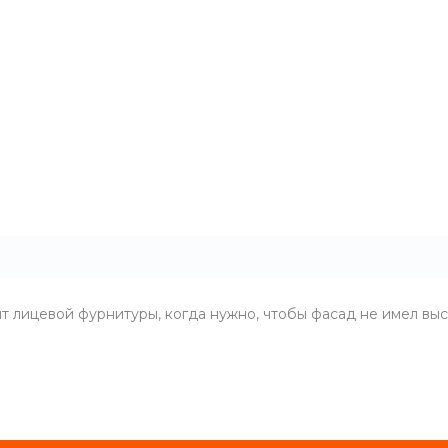
нт лицевой фурнитуры, когда нужно, чтобы фасад не имел вы