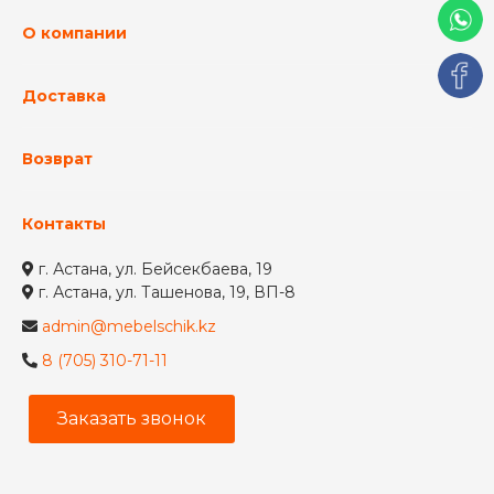
О компании
Доставка
Возврат
Контакты
г. Астана, ул. Бейсекбаева, 19
г. Астана, ул. Ташенова, 19, ВП-8
admin@mebelschik.kz
8 (705) 310-71-11
Заказать звонок