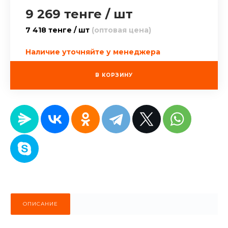
9 269 тенге
/
шт
7 418 тенге / шт
(оптовая цена)
Наличие уточняйте у менеджера
В КОРЗИНУ
ОПИСАНИЕ