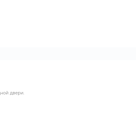
ной двери.