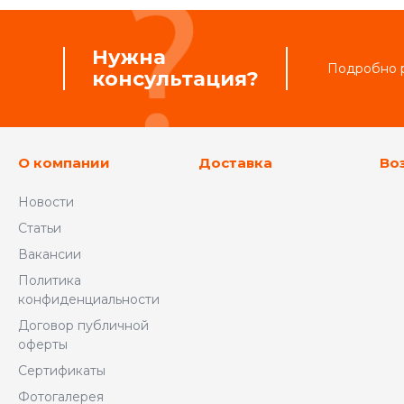
Нужна
Подробно р
консультация?
О компании
Доставка
Во
Новости
Статьи
Вакансии
Политика
конфиденциальности
Договор публичной
оферты
Сертификаты
Фотогалерея