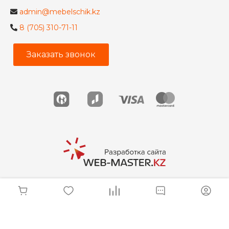
admin@mebelschik.kz
8 (705) 310-71-11
Заказать звонок
© 2026 Мебельщик, Все права защищены