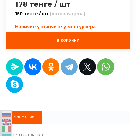
178 тенге
/
шт
150 тенге / шт
(оптовая цена)
Наличие уточняйте у менеджера
В КОРЗИНУ
ОПИСАНИЕ
Ответная планка.