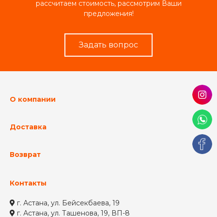
рассчитаем стоимость, рассмотрим Ваши
предложения!
Задать вопрос
О компании
Доставка
Возврат
Контакты
г. Астана, ул. Бейсекбаева, 19
г. Астана, ул. Ташенова, 19, ВП-8