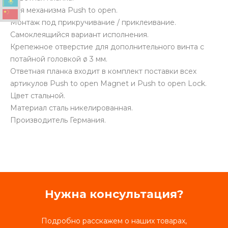
Для механизма Push to open.
Монтаж под прикручивание / приклеивание.
Самоклеящийся вариант исполнения.
Крепежное отверстие для дополнительного винта с
потайной головкой ø 3 мм.
Ответная планка входит в комплект поставки всех
артикулов Push to open Magnet и Push to open Lock.
Цвет стальной.
Материал сталь никелированная.
Производитель Германия.
Нужна консультация?
Подробно расскажем о наших товарах,