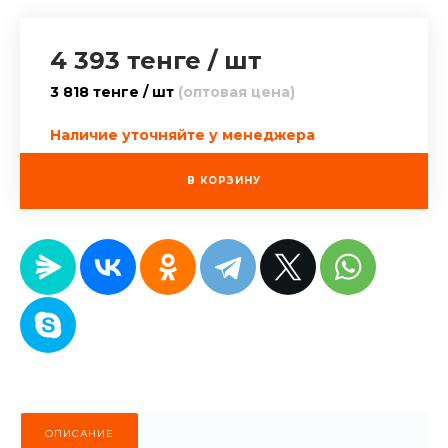
4 393 тенге
/
шт
3 818 тенге / шт
(оптовая цена)
Наличие уточняйте у менеджера
В КОРЗИНУ
ОПИСАНИЕ