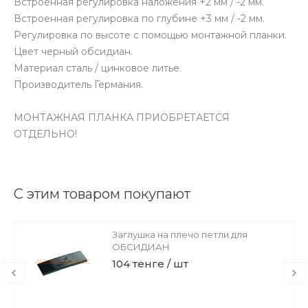
Встроенная регулировка наложения +2 мм / -2 мм.
Встроенная регулировка по глубине +3 мм / -2 мм.
Регулировка по высоте с помощью монтажной планки.
Цвет черный обсидиан.
Материал сталь / цинковое литье.
Производитель Германия.
МОНТАЖНАЯ ПЛАНКА ПРИОБРЕТАЕТСЯ
ОТДЕЛЬНО!
С этим товаром покупают
Заглушка на плечо петли для
ОБСИДИАН
104 тенге / шт