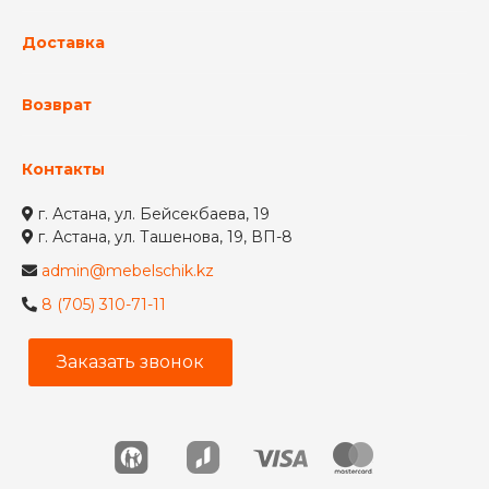
Доставка
Возврат
Контакты
г. Астана, ул. Бейсекбаева, 19
г. Астана, ул. Ташенова, 19, ВП-8
admin@mebelschik.kz
8 (705) 310-71-11
Заказать звонок