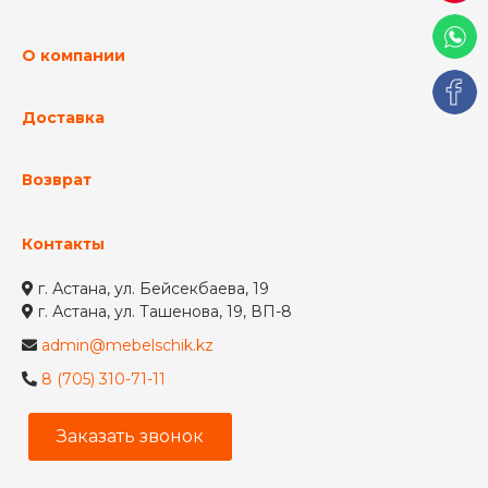
О компании
Доставка
Возврат
Контакты
г. Астана, ул. Бейсекбаева, 19
г. Астана, ул. Ташенова, 19, ВП-8
admin@mebelschik.kz
8 (705) 310-71-11
Заказать звонок