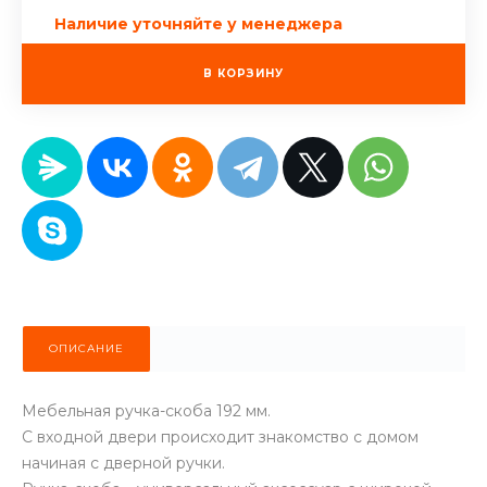
Наличие уточняйте у менеджера
В КОРЗИНУ
ОПИСАНИЕ
Мебельная ручка-скоба 192 мм.
С входной двери происходит знакомство с домом
начиная с дверной ручки.