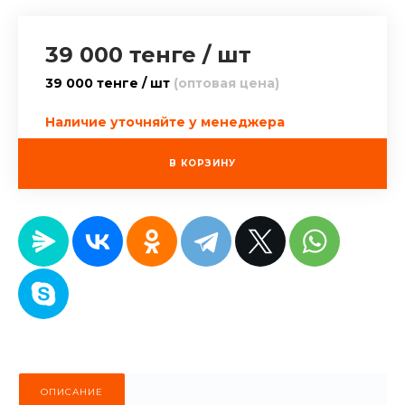
39 000 тенге
/
шт
39 000 тенге / шт
(оптовая цена)
Наличие уточняйте у менеджера
В КОРЗИНУ
ОПИСАНИЕ