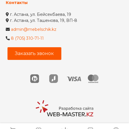
Контакты
г. Астана, ул. Бейсекбаева, 19
г. Астана, ул. Ташенова, 19, ВП-8
admin@mebelschik.kz
8 (705) 310-71-11
Заказать звонок
© 2026 Мебельщик, Все права защищены