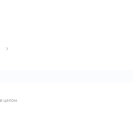
в целом.