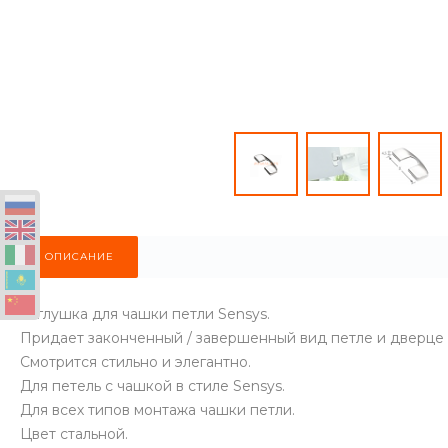
ОПИСАНИЕ
Заглушка для чашки петли Sensys.
Придает законченный / завершенный вид петле и дверце 
Смотрится стильно и элегантно.
Для петель с чашкой в стиле Sensys.
Для всех типов монтажа чашки петли.
Цвет стальной.