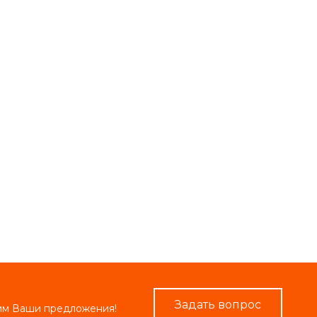
Задать вопрос
рим Ваши предложения!