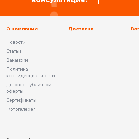
О компании
Доставка
Во
Новости
Статьи
Вакансии
Политика
конфиденциальности
Договор публичной
оферты
Сертификаты
Фотогалерея