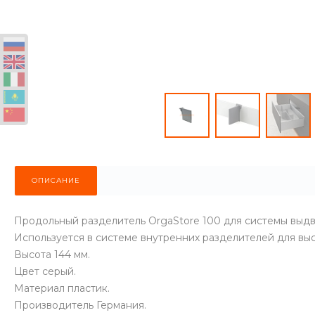
ОПИСАНИЕ
Продольный разделитель OrgaStore 100 для системы выд
Используется в системе внутренних разделителей для выс
Высота 144 мм.
Цвет серый.
Материал пластик.
Производитель Германия.