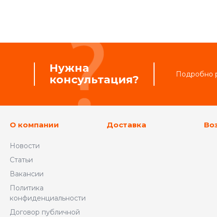
Нужна
Подробно р
консультация?
О компании
Доставка
Во
Новости
Статьи
Вакансии
Политика
конфиденциальности
Договор публичной