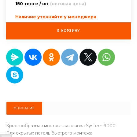
150 тенге / шт
(оптовая цена)
Наличие уточняйте у менеджера
В КОРЗИНУ
ОПИСАНИЕ
Крестообразная монтажная планка System 9000.
Для скрытых петель быстрого монтажа.