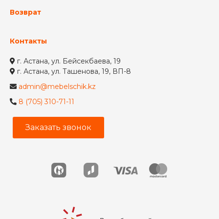
Возврат
Контакты
г. Астана, ул. Бейсекбаева, 19
г. Астана, ул. Ташенова, 19, ВП-8
admin@mebelschik.kz
8 (705) 310-71-11
Заказать звонок