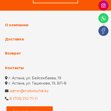
О компании
Доставка
Возврат
Контакты
г. Астана, ул. Бейсекбаева, 19
г. Астана, ул. Ташенова, 19, ВП-8
admin@mebelschik.kz
8 (705) 310-71-11