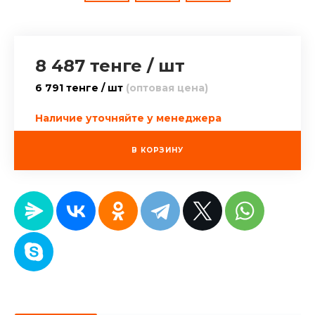
8 487 тенге
/
шт
6 791 тенге / шт
(оптовая цена)
Наличие уточняйте у менеджера
В КОРЗИНУ