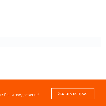
Задать вопрос
рим Ваши предложения!