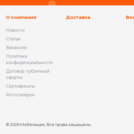
О компании
Доставка
Во
Новости
Статьи
Вакансии
Политика
конфиденциальности
Договор публичной
оферты
Сертификаты
Фотогалерея
© 2026 Мебельщик, Все права защищены