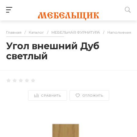
Главная
/
Каталог
/
МЕБЕЛЬНАЯ ФУРНИТУРА
/
Наполнение дл
Угол внешний Дуб
светлый
СРАВНИТЬ
ОТЛОЖИТЬ