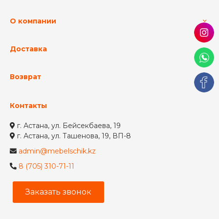
О компании
Доставка
Возврат
Контакты
г. Астана, ул. Бейсекбаева, 19
г. Астана, ул. Ташенова, 19, ВП-8
admin@mebelschik.kz
8 (705) 310-71-11
Заказать звонок