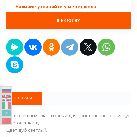
Наличие уточняйте у менеджера
В КОРЗИНУ
ОПИСАНИЕ
Угол внешний пластиковый для пристеночного плинтус
на столешницу.
Цвет дуб светлый.