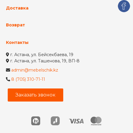
Доставка
Возврат
Контакты
г. Астана, ул. Бейсекбаева, 19
г. Астана, ул. Ташенова, 19, ВП-8
admin@mebelschik.kz
8 (705) 310-71-11
Заказать звонок