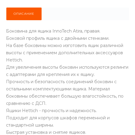
ОПИСАНИЕ
Боковина для ящика InnoTech Atira, правая.
Боковой профиль ящика с двойными стенками.
На базе боковины можно изготовить ящик различной
высоты с применением дополнительных аксессуаров
Hettich.
Для увеличения высоты боковин используются релинги
с адаптерами для крепления их к ящику.
Прочность и безопасность соединений боковин с
остальными комплектующими ящика. Материал
боковины обеспечивает большую влагостойкость, по
сравнению с ДСП.
Ящики Hettich - прочность и надежность.
Подходит для корпусов шкафов переменной и
стандартной ширины.
Быстрая установка и снятие ящиков.