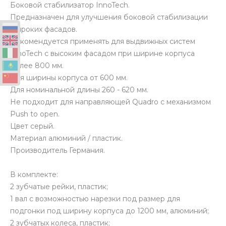
Боковой стабилизатор InnoTech.
Предназначен для улучшения боковой стабилизации
широких фасадов.
Рекомендуется применять для выдвижных систем
InnoTech с высоким фасадом при ширине корпуса
более 800 мм.
Для ширины корпуса от 600 мм.
Для номинальной длины 260 - 620 мм.
Не подходит для направляющей Quadro с механизмом
Push to open.
Цвет серый.
Материал алюминий / пластик.
Производитель Германия.
В комплекте:
2 зубчатые рейки, пластик;
1 вал с возможностью нарезки под размер для
подгонки под ширину корпуса до 1200 мм, алюминий;
2 зубчатых колеса, пластик;