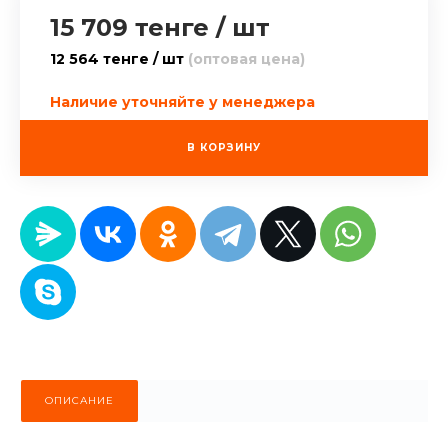
15 709 тенге
/
шт
12 564 тенге / шт
(оптовая цена)
Наличие уточняйте у менеджера
В КОРЗИНУ
ОПИСАНИЕ