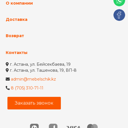
О компании
Доставка
Возврат
Контакты
г. Астана, ул. Бейсекбаева, 19
г. Астана, ул. Ташенова, 19, ВП-8
admin@mebelschik.kz
8 (705) 310-71-11
Заказать звонок