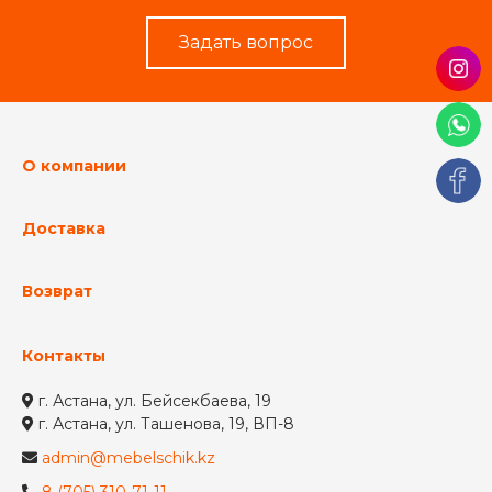
Задать вопрос
О компании
Доставка
Возврат
Контакты
г. Астана, ул. Бейсекбаева, 19
г. Астана, ул. Ташенова, 19, ВП-8
admin@mebelschik.kz