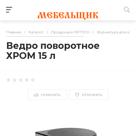
Главная
/
Каталог
/
Продукция HETTICH
/
Фурнитура для кухн
Ведро поворотное
ХРОМ 15 л
СРАВНИТЬ
ОТЛОЖИТЬ