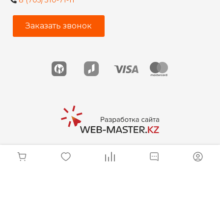
8 (705) 310-71-11
Заказать звонок
© 2026 Мебельщик, Все права защищены