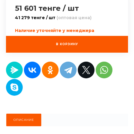
51 601 тенге
/
шт
41 279 тенге / шт
(оптовая цена)
Наличие уточняйте у менеджера
В КОРЗИНУ
ОПИСАНИЕ