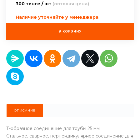
300 тенге / шт
(оптовая цена)
Наличие уточняйте у менеджера
В КОРЗИНУ
ОПИСАНИЕ
Т-образное соединение для трубы 25 мм.
Стальное, сварное, перпендикулярное соединение для