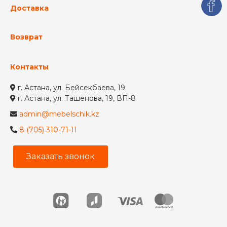
Доставка
Возврат
Контакты
г. Астана, ул. Бейсекбаева, 19
г. Астана, ул. Ташенова, 19, ВП-8
admin@mebelschik.kz
8 (705) 310-71-11
Заказать звонок