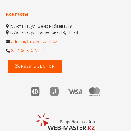
Контакты
г. Астана, ул. Бейсекбаева, 19
г. Астана, ул. Ташенова, 19, ВП-8
admin@mebelschik.kz
8 (705) 310-71-11
Заказать звонок