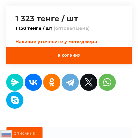
1 323 тенге
/
шт
1 150 тенге / шт
(оптовая цена)
Наличие уточняйте у менеджера
В КОРЗИНУ
ОПИСАНИЕ