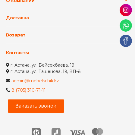
О компании
Доставка
Возврат
Контакты
г. Астана, ул. Бейсекбаева, 19
г. Астана, ул. Ташенова, 19, ВП-8
admin@mebelschik.kz
8 (705) 310-71-11
Заказать звонок