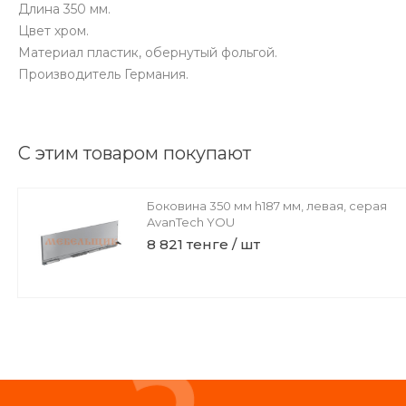
Длина 350 мм.
Цвет хром.
Материал пластик, обернутый фольгой.
Производитель Германия.
С этим товаром покупают
Боковина 350 мм h187 мм, левая, серая
AvanTech YOU
8 821 тенге / шт