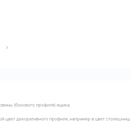
овины (бокового профиля) ящика.
й цвет декоративного профиля, например в цвет столешниц