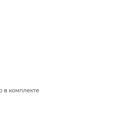
о в комплекте