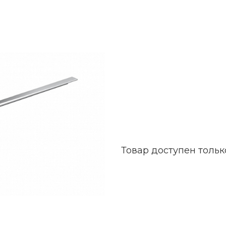
Товар доступен тольк