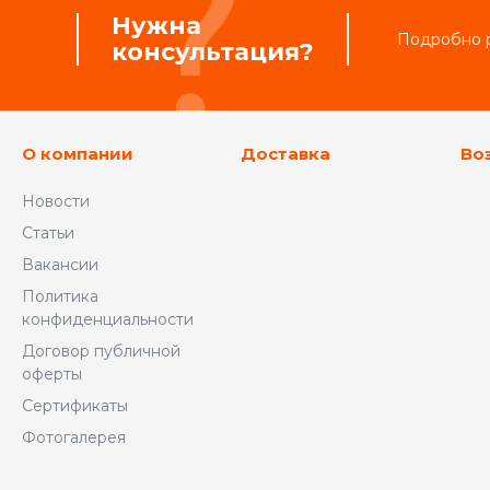
Нужна
Подробно р
консультация?
О компании
Доставка
Во
Новости
Статьи
Вакансии
Политика
конфиденциальности
Договор публичной
оферты
Сертификаты
Фотогалерея