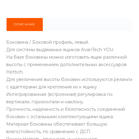
ОПИСАНИЕ
Боковина / Боковой профиль, левый.
Для системы выдвижных ящиков AvanTech YOU.
На базе боковины можно изготовить ящик различной
высоты с применением дополнительных аксессуаров
Hettich.
Для увеличения высоты боковин используются релинги
с адаптерами для крепления их к ящику.
Интегрированная (встроенная) регулировка по
вертикали, горизонтали и наклону.
Прочность, надежность и безопасность соединений
боковин с остальными комплектующими ящика.
Материал боковины обеспечивает большую
влагостойкость, по сравнению с ДСП.