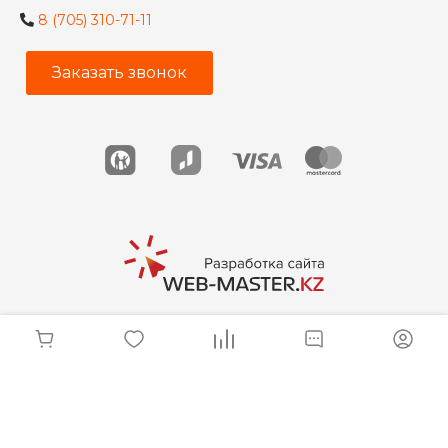
8 (705) 310-71-11
Заказать звонок
© 2026 Мебельщик, Все права защищены