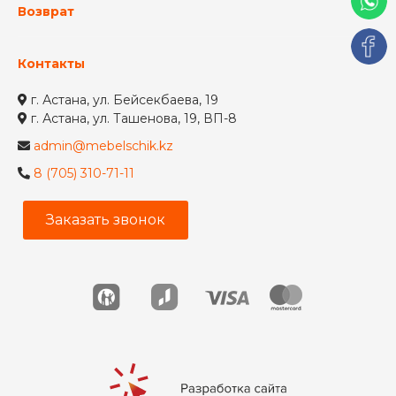
Возврат
Контакты
г. Астана, ул. Бейсекбаева, 19
г. Астана, ул. Ташенова, 19, ВП-8
admin@mebelschik.kz
8 (705) 310-71-11
Заказать звонок