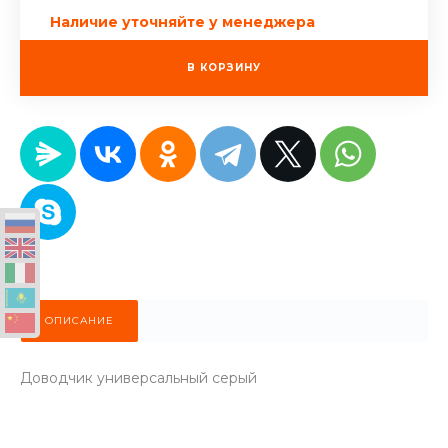
Наличие уточняйте у менеджера
В КОРЗИНУ
ОПИСАНИЕ
Доводчик универсальный серый